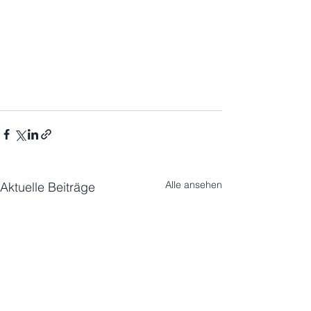
Alle ansehen
Aktuelle Beiträge