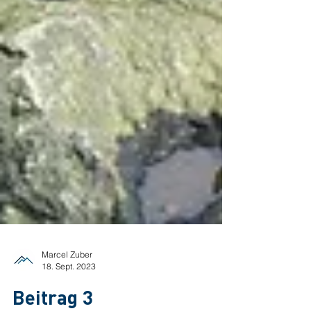
Marcel Zuber
18. Sept. 2023