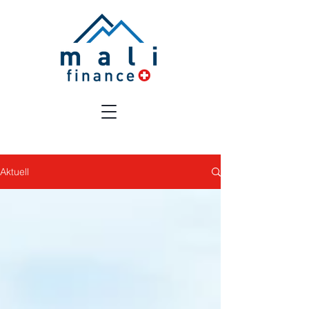
Aktuell