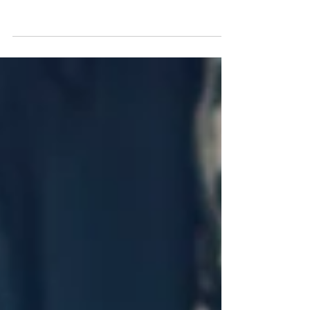
Beitrag 3