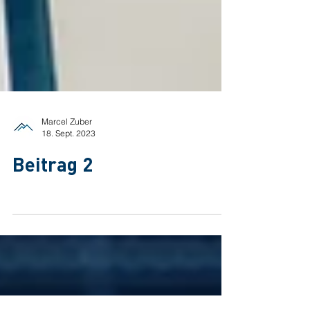
Marcel Zuber
18. Sept. 2023
Beitrag 2